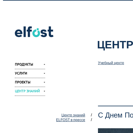
ЦЕНТР
Учебный центр
ПРОДУКТЫ
УСЛУГИ
ПРОЕКТЫ
ЦЕНТР ЗНАНИЙ
С Днем П
/
Центр знаний
/
ELFOST в прессе