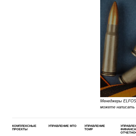
Менеджеры ELFOST
можете написать 
КОМПЛЕКСНЫЕ
УПРАВЛЕНИЕ МТО
УПРАВЛЕНИЕ
УПРАВЛЕ
ПРОЕКТЫ
ТОИР
ФИНАНСА
ОТЧЕТНО