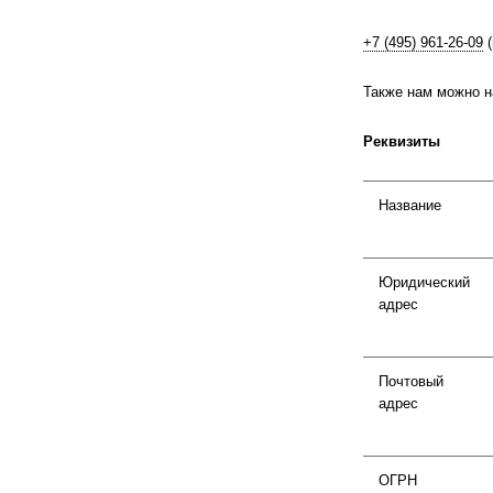
+7 (495) 961-26-09
(
Также нам можно н
Реквизиты
Название
Юридический
адрес
Почтовый
адрес
ОГРН