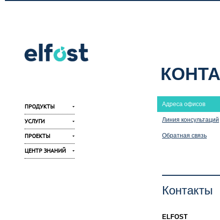
КОНТ
Адреса офисов
ПРОДУКТЫ
Линия консультаций
УСЛУГИ
Обратная связь
ПРОЕКТЫ
ЦЕНТР ЗНАНИЙ
Контакты
ELFOST